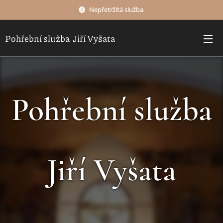
Nepřetržitá služba
Pohřební služba Jiří Vyšata
Pohřební služba
Jiří Vyšata