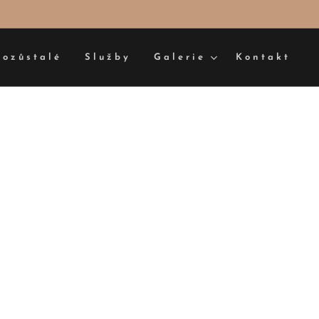
pozůstalé
Služby
Galerie
Kontakt